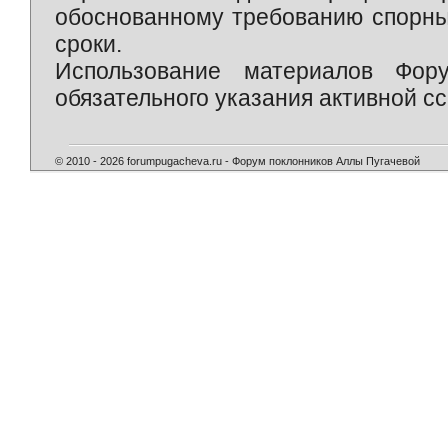
обоснованному требованию спорны
сроки.
Использование материалов Фор
обязательного указания активной сс
© 2010 - 2026 forumpugacheva.ru - Форум поклонников Аллы Пугачевой