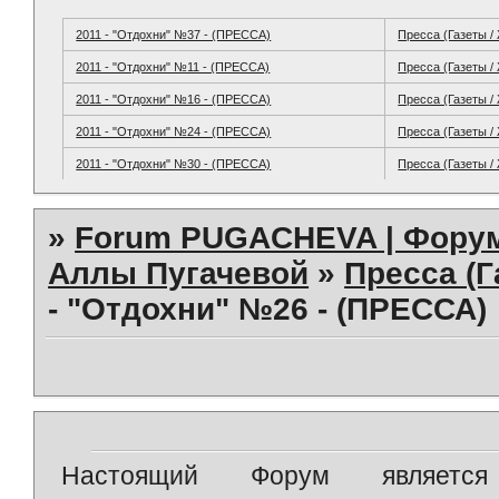
2011 - "Отдохни" №37 - (ПРЕССА)
Пресса (Газеты /
2011 - "Отдохни" №11 - (ПРЕССА)
Пресса (Газеты /
2011 - "Отдохни" №16 - (ПРЕССА)
Пресса (Газеты /
2011 - "Отдохни" №24 - (ПРЕССА)
Пресса (Газеты /
2011 - "Отдохни" №30 - (ПРЕССА)
Пресса (Газеты /
»
Forum PUGACHEVA | Форум
Аллы Пугачевой
»
Пресса (Г
- "Отдохни" №26 - (ПРЕССА)
Настоящий Форум является 