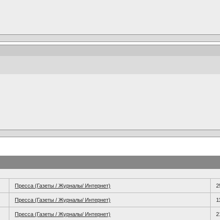
Пресса (Газеты / Журналы/ Интернет)
2
Пресса (Газеты / Журналы/ Интернет)
1
Пресса (Газеты / Журналы/ Интернет)
2