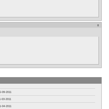
8
5-09-2011
1-03-2011
1-04-2011