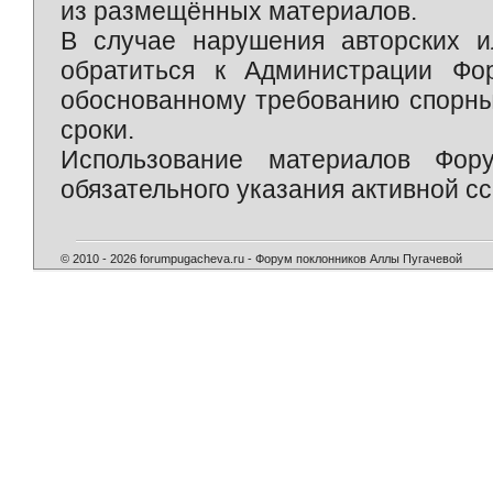
из размещённых материалов.
В случае нарушения авторских и
обратиться к Администрации Фо
обоснованному требованию спорны
сроки.
Использование материалов Фор
обязательного указания активной сс
© 2010 - 2026 forumpugacheva.ru - Форум поклонников Аллы Пугачевой