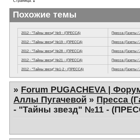
Страница:
1
Похожие темы
2012 - "Тайны звезд" №9 - (ПРЕССА)
Пресса (Газеты /
2012 - "Тайны звезд" №19 - (ПРЕССА)
Пресса (Газеты /
2012 - "Тайны звезд" №28 - (ПРЕССА)
Пресса (Газеты /
2012 - "Тайны звезд" №21 - (ПРЕССА)
Пресса (Газеты /
2012 - "Тайны звезд" №1-2 - (ПРЕССА)
Пресса (Газеты /
»
Forum PUGACHEVA | Форум
Аллы Пугачевой
»
Пресса (Г
- "Тайны звезд" №11 - (ПРЕС