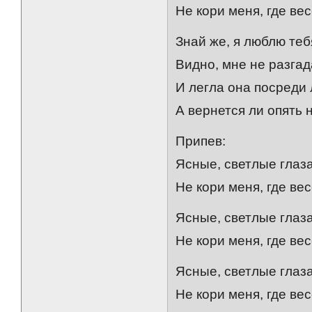
Не кори меня, где вес
Знай же, я люблю теб
Видно, мне не разгад
И легла она посреди 
А вернется ли опять 
Припев:
Ясные, светлые глаза
Не кори меня, где вес
Ясные, светлые глаза
Не кори меня, где вес
Ясные, светлые глаза
Не кори меня, где вес