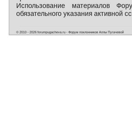
Использование материалов Фор
обязательного указания активной сс
© 2010 - 2026 forumpugacheva.ru - Форум поклонников Аллы Пугачевой