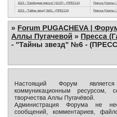
2013 - "Свободная пресса" (10.07) - (ПРЕССА)
Пресса (Газеты /
2013 - "Тайны звезд" №51 - (ПРЕССА)
Пресса (Газеты /
»
Forum PUGACHEVA | Форум
Аллы Пугачевой
»
Пресса (Г
- "Тайны звезд" №6 - (ПРЕС
Настоящий Форум является 
коммуникационным ресурсом, 
творчества Аллы Пугачёвой.
Администрация Форума не нес
сообщений, комментариев, фай