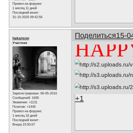
Провел на форуме:
1 месяц 11 дней
Последний визит:
31-10-2025 09:42:56
Поделиться
15-0
hakanson
HAPP
Участник
Зарегистрирован
: 06-05-2010
+1
Сообщений:
1695
Уважение:
+1131
Позитив:
+1445
Провел на форуме:
1 месяц 16 дней
Последний визит:
Вчера 23:50:07