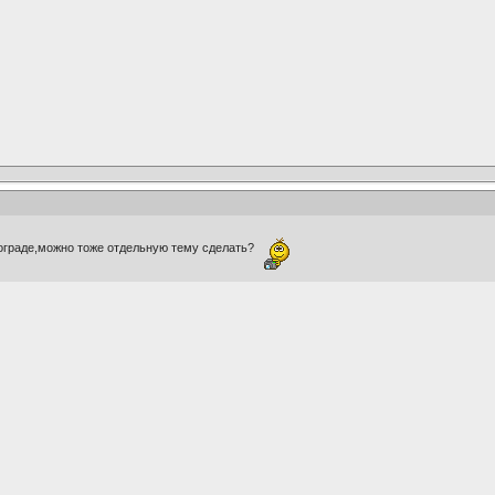
гограде,можно тоже отдельную тему сделать?