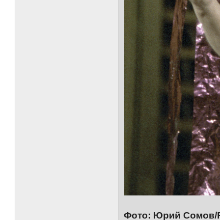
Фото: Юрий Сомов/