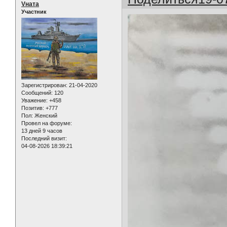
Vната
Участник
Зарегистрирован
: 21-04-2020
Сообщений:
120
Уважение:
+458
Позитив:
+777
Пол:
Женский
Провел на форуме:
13 дней 9 часов
Последний визит:
04-08-2026 18:39:21