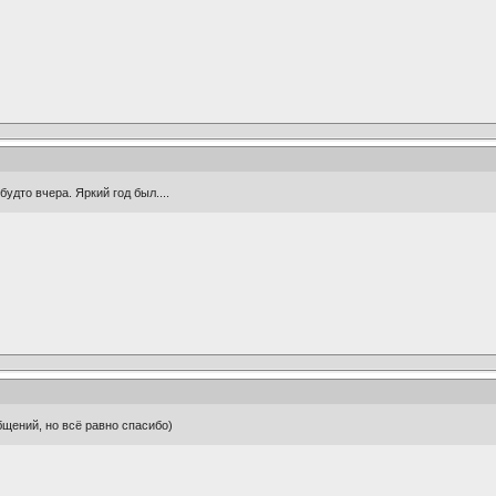
будто вчера. Яркий год был....
бщений, но всё равно спасибо)