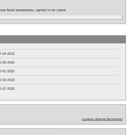
 они были запаролены, сделал то же самое
7-04-2016
2-05-2026
2-01-2025
0-03-2018
0-07-2026
создать форум бесплатно