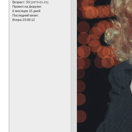
Возраст:
53
[1973-01-21]
Провел на форуме:
6 месяцев 15 дней
Последний визит:
Вчера 23:08:12