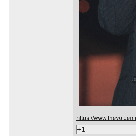
https://www.thevoicem
+1