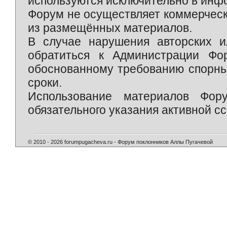
используются исключительно в инф
Форум не осуществляет коммерческ
из размещённых материалов.
В случае нарушения авторских и
обратиться к Администрации Фо
обоснованному требованию спорны
сроки.
Использование материалов Фор
обязательного указания активной сс
© 2010 - 2026 forumpugacheva.ru - Форум поклонников Аллы Пугачевой