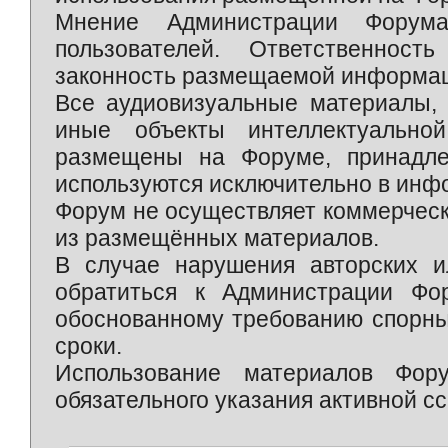
Мнение Администрации Форум
пользователей. Ответственност
законность размещаемой информаци
Все аудиовизуальные материалы, 
иные объекты интеллектуально
размещены на Форуме, принадле
используются исключительно в инф
Форум не осуществляет коммерческ
из размещённых материалов.
В случае нарушения авторских и
обратиться к Администрации Фо
обоснованному требованию спорны
сроки.
Использование материалов Фор
обязательного указания активной сс