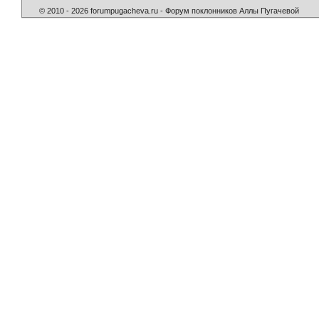
© 2010 - 2026 forumpugacheva.ru - Форум поклонников Аллы Пугачевой