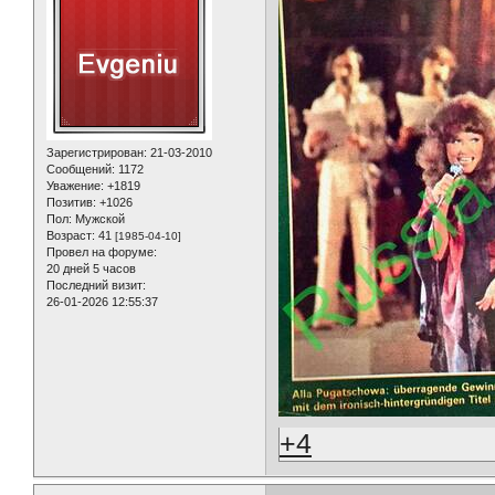
Зарегистрирован
: 21-03-2010
Сообщений:
1172
Уважение:
+1819
Позитив:
+1026
Пол:
Мужской
Возраст:
41
[1985-04-10]
Провел на форуме:
20 дней 5 часов
Последний визит:
26-01-2026 12:55:37
+4