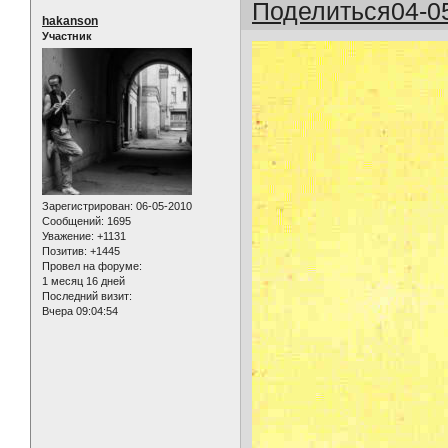
Поделиться
04-0
hakanson
Участник
Зарегистрирован
: 06-05-2010
Сообщений:
1695
Уважение:
+1131
Позитив:
+1445
Провел на форуме:
1 месяц 16 дней
Последний визит:
Вчера 09:04:54