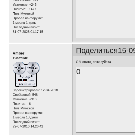
Сообщений:
153
Уважение:
+243
Позитив:
+1477
Пол:
Мужской
Провел на форуме:
1 месяц 1 день
Последний визит:
31-07-2026 01:17:15
Поделиться
15-0
Amber
Участник
Обновите, пожалуйста
0
Зарегистрирован
: 12-04-2010
Сообщений:
546
Уважение:
+316
Позитив:
+6
Пол:
Мужской
Провел на форуме:
1 месяц 13 дней
Последний визит:
29-07-2016 14:26:42