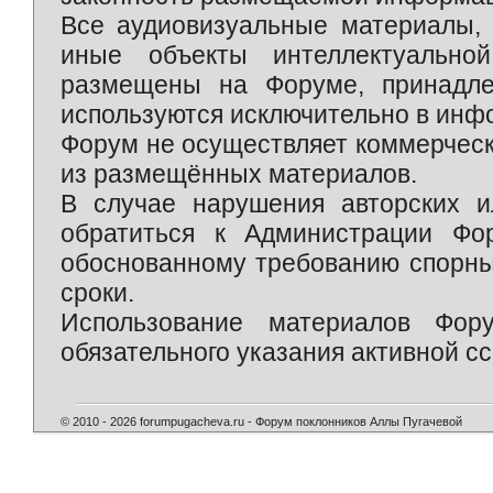
Все аудиовизуальные материалы, 
иные объекты интеллектуально
размещены на Форуме, принадле
используются исключительно в инф
Форум не осуществляет коммерческ
из размещённых материалов.
В случае нарушения авторских и
обратиться к Администрации Фо
обоснованному требованию спорны
сроки.
Использование материалов Фор
обязательного указания активной сс
© 2010 - 2026 forumpugacheva.ru - Форум поклонников Аллы Пугачевой