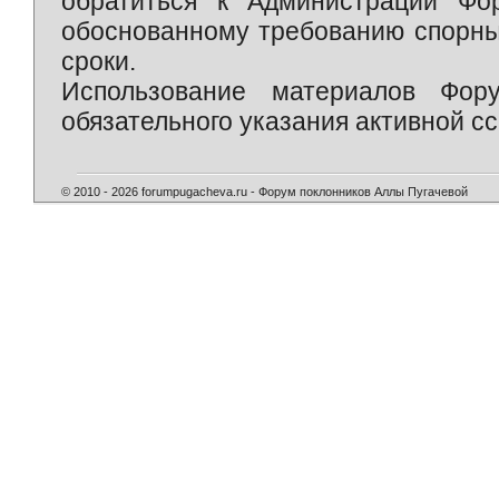
обратиться к Администрации Фо
обоснованному требованию спорны
сроки.
Использование материалов Фор
обязательного указания активной сс
© 2010 - 2026 forumpugacheva.ru - Форум поклонников Аллы Пугачевой