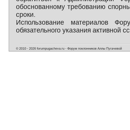
обоснованному требованию спорны
сроки.
Использование материалов Фор
обязательного указания активной сс
© 2010 - 2026 forumpugacheva.ru - Форум поклонников Аллы Пугачевой